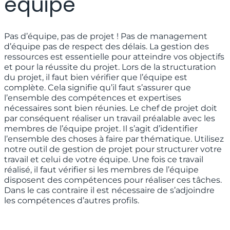
équipe
Pas d’équipe, pas de projet ! Pas de management
d’équipe pas de respect des délais. La gestion des
ressources est essentielle pour atteindre vos objectifs
et pour la réussite du projet. Lors de la structuration
du projet, il faut bien vérifier que l’équipe est
complète. Cela signifie qu’il faut s’assurer que
l’ensemble des compétences et expertises
nécessaires sont bien réunies. Le chef de projet doit
par conséquent réaliser un travail préalable avec les
membres de l’équipe projet. Il s’agit d’identifier
l’ensemble des choses à faire par thématique. Utilisez
notre outil de gestion de projet pour structurer votre
travail et celui de votre équipe. Une fois ce travail
réalisé, il faut vérifier si les membres de l’équipe
disposent des compétences pour réaliser ces tâches.
Dans le cas contraire il est nécessaire de s’adjoindre
les compétences d’autres profils.