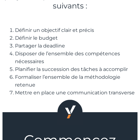
suivants :
Définir un objectif clair et précis
Définir le budget
Partager la deadline
Disposer de l’ensemble des compétences
nécessaires
Planifier la succession des tâches à accomplir
Formaliser l’ensemble de la méthodologie
retenue
Mettre en place une communication transverse