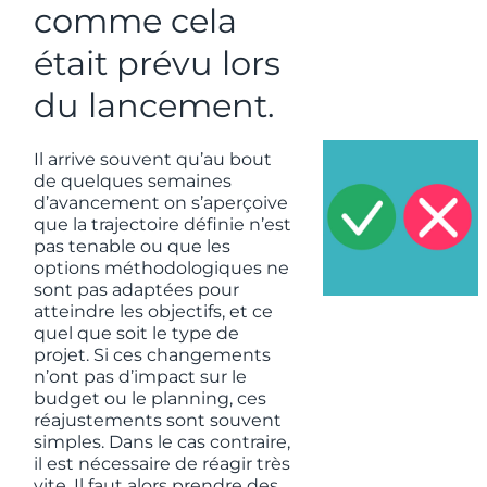
comme cela
était prévu lors
du lancement.
Il arrive souvent qu’au bout
de quelques semaines
d’avancement on s’aperçoive
que la trajectoire définie n’est
pas tenable ou que les
options méthodologiques ne
sont pas adaptées pour
atteindre les objectifs, et ce
quel que soit le type de
projet. Si ces changements
n’ont pas d’impact sur le
budget ou le planning, ces
réajustements sont souvent
simples. Dans le cas contraire,
il est nécessaire de réagir très
vite. Il faut alors prendre des