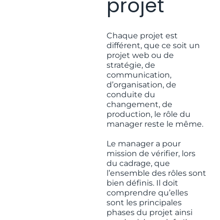
projet
Chaque projet est
différent, que ce soit un
projet web ou de
stratégie, de
communication,
d’organisation, de
conduite du
changement, de
production, le rôle du
manager reste le même.
Le manager a pour
mission de vérifier, lors
du cadrage, que
l’ensemble des rôles sont
bien définis. Il doit
comprendre qu’elles
sont les principales
phases du projet ainsi