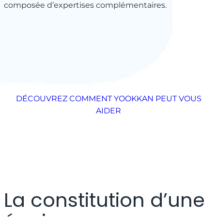
composée d’expertises complémentaires.
DÉCOUVREZ COMMENT YOOKKAN PEUT VOUS
AIDER
La constitution d’une