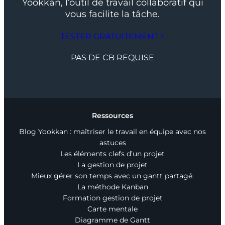
Yookkan, l’outil de travail collaboratif qui
vous facilite la tâche.
TESTER GRATUITEMENT >
PAS DE CB REQUISE
Ressources
Blog Yookkan : maîtriser le travail en équipe avec nos
astuces
Les éléments clefs d’un projet
La gestion de projet
Mieux gérer son temps avec un gantt partagé.
La méthode Kanban
Formation gestion de projet
Carte mentale
Diagramme de Gantt