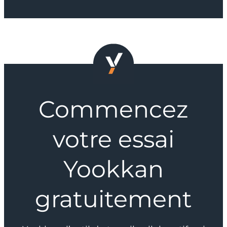
Commencez
votre essai
Yookkan
gratuitement