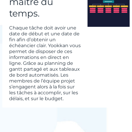
maître du
temps.
Chaque tâche doit avoir une
date de début et une date de
fin afin d’obtenir un
échéancier clair. Yookkan vous
permet de disposer de ces
informations en direct en
ligne. Grâce au planning de
gantt partagé et aux tableaux
de bord automatisés. Les
membres de l’équipe projet
s’engagent alors à la fois sur
les tâches à accomplir, sur les
délais, et sur le budget.