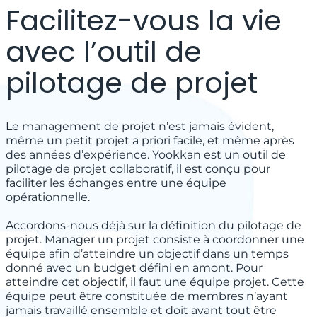
Facilitez-vous la vie
avec l’outil de
pilotage de projet
Le management de projet n’est jamais évident,
même un petit projet a priori facile, et même après
des années d’expérience. Yookkan est
un outil de
pilotage de projet collaboratif
, il est conçu pour
faciliter les échanges entre une équipe
opérationnelle.
Accordons-nous déjà sur la définition du pilotage de
projet. Manager un projet consiste à coordonner une
équipe afin d’atteindre un objectif dans un temps
donné avec un budget défini en amont. Pour
atteindre cet objectif, il faut une équipe projet. Cette
équipe peut être constituée de membres n’ayant
jamais travaillé ensemble et doit avant tout être