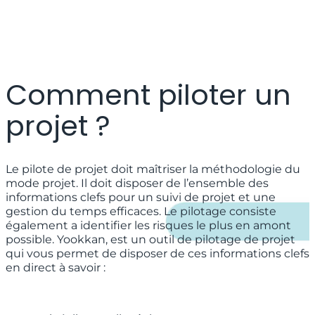
Comment piloter un
projet ?
Le pilote de projet doit maîtriser la méthodologie du
mode projet. Il doit disposer de l’ensemble des
informations clefs pour un suivi de projet et une
gestion du temps efficaces. Le pilotage consiste
également a identifier les risques le plus en amont
possible.
Yookkan
, est un outil de pilotage de projet
qui vous permet de disposer de ces informations clefs
en direct à savoir :