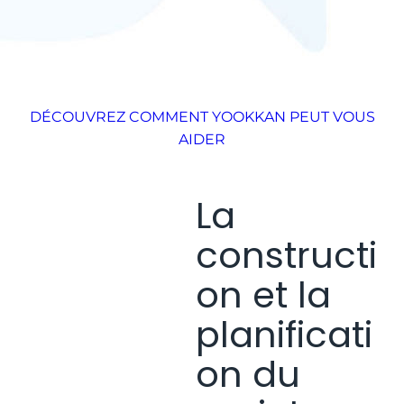
DÉCOUVREZ COMMENT YOOKKAN PEUT VOUS
AIDER
La
constructi
on et la
planificati
on du