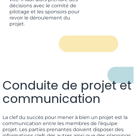
décisions avec le comité de
pilotage et les sponsors pour
revoir le déroulement du
projet.
Conduite de projet et
communication
La clef du succès pour mener à bien un projet est la
communication entre les membres de l’équipe
projet. Les parties prenantes doivent disposer des
informations clefs des autres ainsi que des plannings