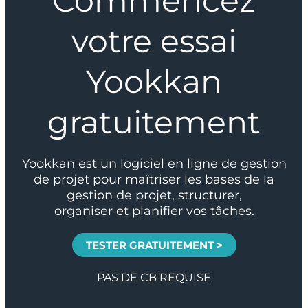
Commencez
votre essai
Yookkan
gratuitement
Yookkan est un logiciel en ligne de gestion
de projet pour maîtriser les bases de la
gestion de projet, structurer,
organiser et planifier vos tâches.
TESTER GRATUITEMENT >
PAS DE CB REQUISE