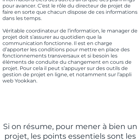
pour avancer. C’est le rôle du directeur de projet de
faire en sorte que chacun dispose de ces informations
dans les temps.
Véritable coordinateur de l’information, le manager de
projet doit s’assurer au quotidien que la
communication fonctionne. Il est en charge
d’apporter les conditions pour mettre en place des
fonctionnements transversaux et si besoin les
éléments de conduite du changement en cours de
projet. Pour cela il peut s’appuyer sur des outils de
gestion de projet en ligne, et notamment sur l’appli
web Yookkan.
Si on résume, pour mener à bien un
projet, les points essentiels sont les