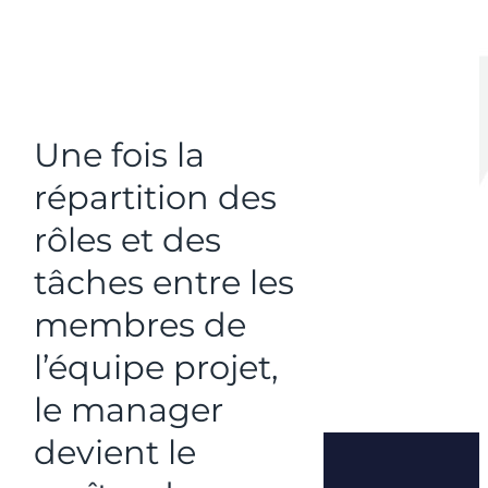
Une fois la
répartition des
rôles et des
tâches entre les
membres de
l’équipe projet
,
le manager
devient le