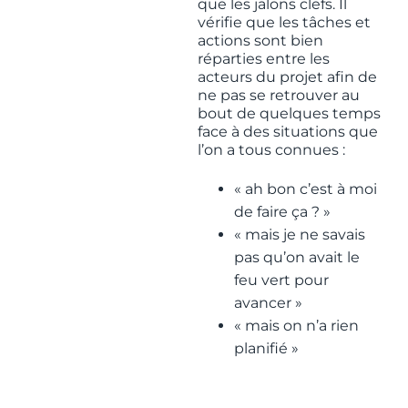
que les jalons clefs. Il
vérifie que les tâches et
actions sont bien
réparties entre les
acteurs du projet afin de
ne pas se retrouver au
bout de quelques temps
face à des situations que
l’on a tous connues :
« ah bon c’est à moi
de faire ça ? »
« mais je ne savais
pas qu’on avait le
feu vert pour
avancer »
« mais on n’a rien
planifié »