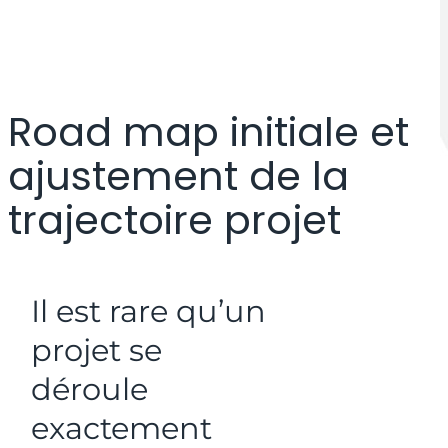
Road map initiale et
ajustement de la
trajectoire projet
Il est rare qu’un
projet se
déroule
exactement