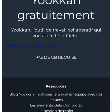
Yookkan
gratuitement
Yookkan, l’outil de travail collaboratif qui
vous facilite la tâche.
TESTER GRATUITEMENT >
PAS DE CB REQUISE
Ressources
Blog Yookkan : maîtriser le travail en équipe avec nos
astuces
Les éléments clefs d’un projet
La gestion de projet