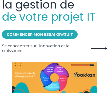
la gestion de
de votre projet IT
COMMENCER MON ESSAI GRATUIT
Se concentrer sur l’innovation et la
croissance