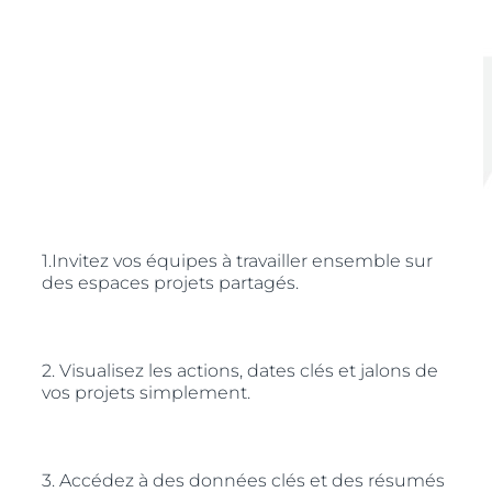
1.Invitez vos équipes à travailler ensemble sur
des espaces projets partagés.
2. Visualisez les actions, dates clés et jalons de
vos projets simplement.
3. Accédez à des données clés et des résumés