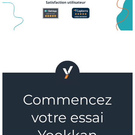
Commencez
votre essai