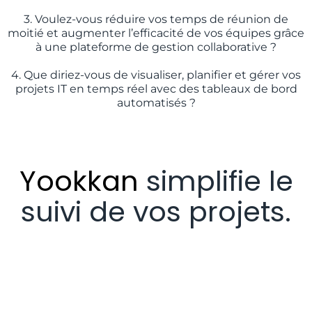
3. Voulez-vous réduire vos temps de réunion de
moitié et augmenter l’efficacité de vos équipes grâce
à une plateforme de gestion collaborative ?
4. Que diriez-vous de visualiser, planifier et gérer vos
projets IT en temps réel avec des tableaux de bord
automatisés ?
Yookkan
simplifie le
suivi de vos projets.