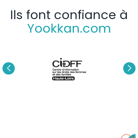
Ils font confiance à
Yookkan.com