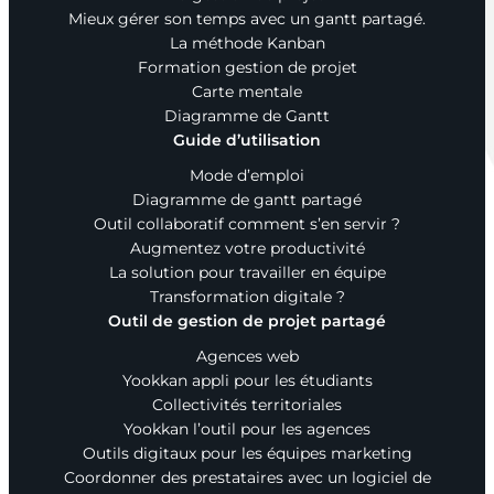
Mieux gérer son temps avec un gantt partagé.
La méthode Kanban
Formation gestion de projet
Carte mentale
Diagramme de Gantt
Guide d’utilisation
Mode d’emploi
Diagramme de gantt partagé
Outil collaboratif comment s’en servir ?
Augmentez votre productivité
La solution pour travailler en équipe
Transformation digitale ?
Outil de gestion de projet partagé
Agences web
Yookkan appli pour les étudiants
Collectivités territoriales
Yookkan l’outil pour les agences
Augmenter la taille du te
Outils digitaux pour les équipes marketing
Diminuer la taille du text
Coordonner des prestataires avec un logiciel de