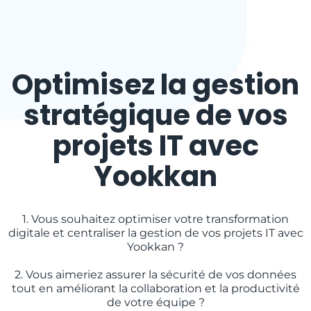
Optimisez la gestion
stratégique de vos
projets IT avec
Yookkan
1. Vous souhaitez optimiser votre transformation
digitale et centraliser la gestion de vos projets IT avec
Yookkan ?
2. Vous aimeriez assurer la sécurité de vos données
tout en améliorant la collaboration et la productivité
de votre équipe ?