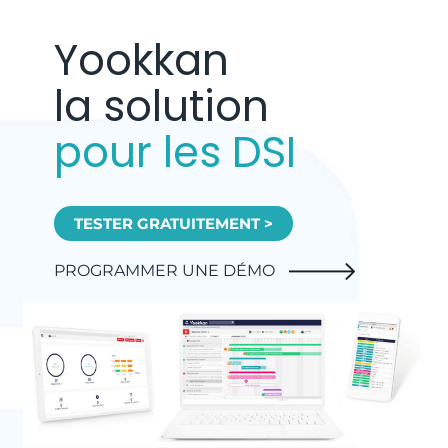
Yookkan
la solution
pour les DSI
TESTER GRATUITEMENT >
PROGRAMMER UNE DÉMO